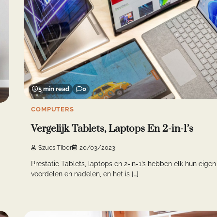
5 min read
0
COMPUTERS
Vergelijk Tablets, Laptops En 2-in-1’s
Szucs Tibor
20/03/2023
Prestatie Tablets, laptops en 2-in-1’s hebben elk hun eigen
voordelen en nadelen, en het is […]