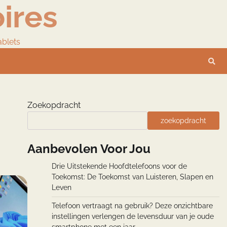
ires
ablets
Zoekopdracht
zoekopdracht
Aanbevolen Voor Jou
Drie Uitstekende Hoofdtelefoons voor de
Toekomst: De Toekomst van Luisteren, Slapen en
Leven
Telefoon vertraagt na gebruik? Deze onzichtbare
instellingen verlengen de levensduur van je oude