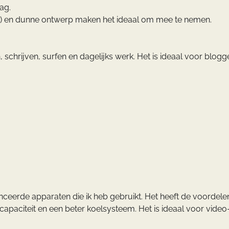
ag.
kg) en dunne ontwerp maken het ideaal om mee te nemen.
schrijven, surfen en dagelijks werk. Het is ideaal voor blogg
ceerde apparaten die ik heb gebruikt. Het heeft de voordele
apaciteit en een beter koelsysteem. Het is ideaal voor video