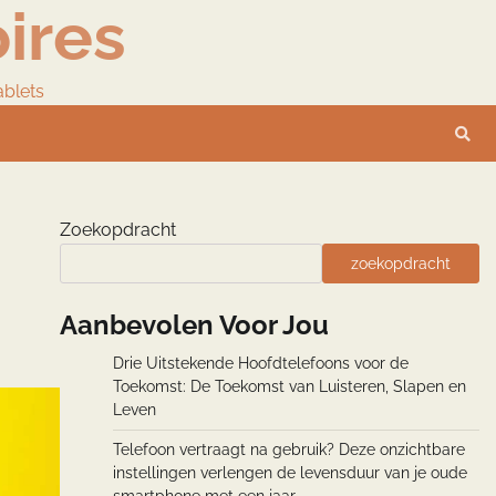
ires
ablets
Zoekopdracht
zoekopdracht
Aanbevolen Voor Jou
Drie Uitstekende Hoofdtelefoons voor de
Toekomst: De Toekomst van Luisteren, Slapen en
Leven
Telefoon vertraagt na gebruik? Deze onzichtbare
instellingen verlengen de levensduur van je oude