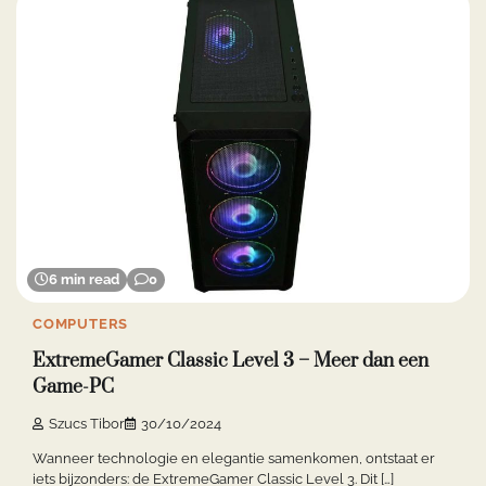
6 min read
0
COMPUTERS
ExtremeGamer Classic Level 3 – Meer dan een
Game-PC
Szucs Tibor
30/10/2024
Wanneer technologie en elegantie samenkomen, ontstaat er
iets bijzonders: de ExtremeGamer Classic Level 3. Dit […]