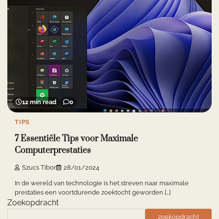
12 min read
0
TIPS
7 Essentiële Tips voor Maximale
Computerprestaties
Szucs Tibor
28/01/2024
In de wereld van technologie is het streven naar maximale
prestaties een voortdurende zoektocht geworden […]
Zoekopdracht
zoekopdracht