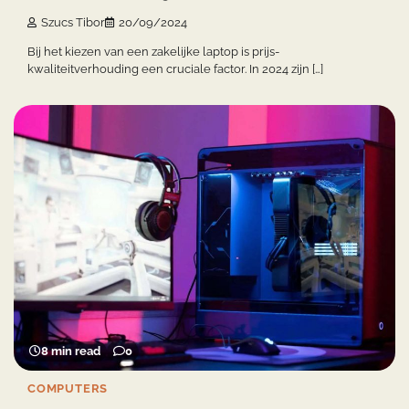
Szucs Tibor
20/09/2024
Bij het kiezen van een zakelijke laptop is prijs-
kwaliteitverhouding een cruciale factor. In 2024 zijn […]
8 min read
0
COMPUTERS