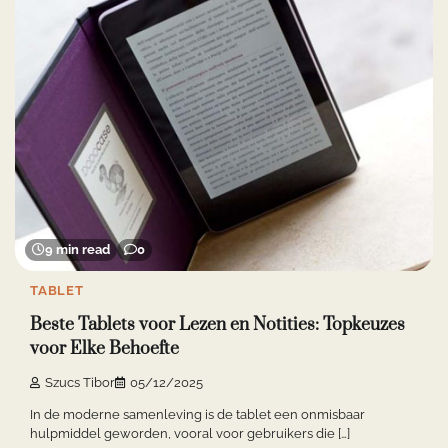
9 min read
0
TABLET
Beste Tablets voor Lezen en Notities: Topkeuzes
voor Elke Behoefte
Szucs Tibor
05/12/2025
In de moderne samenleving is de tablet een onmisbaar
hulpmiddel geworden, vooral voor gebruikers die […]