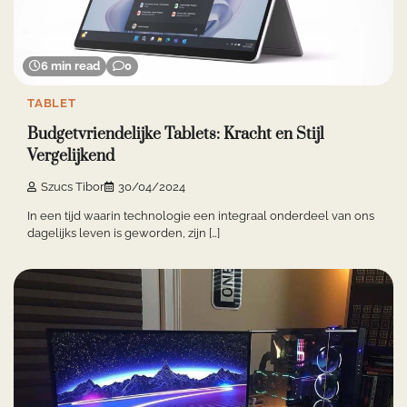
6 min read
0
TABLET
Budgetvriendelijke Tablets: Kracht en Stijl
Vergelijkend
Szucs Tibor
30/04/2024
In een tijd waarin technologie een integraal onderdeel van ons
dagelijks leven is geworden, zijn […]