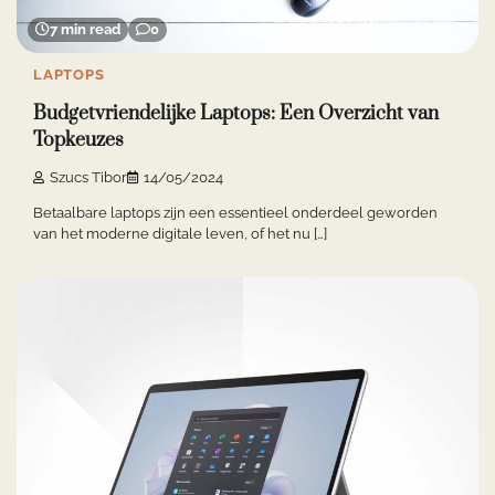
7 min read
0
LAPTOPS
Budgetvriendelijke Laptops: Een Overzicht van
Topkeuzes
Szucs Tibor
14/05/2024
Betaalbare laptops zijn een essentieel onderdeel geworden
van het moderne digitale leven, of het nu […]