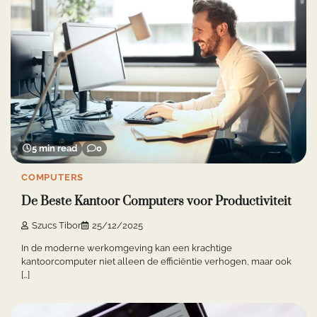
5 min read
0
COMPUTERS
De Beste Kantoor Computers voor Productiviteit
Szucs Tibor
25/12/2025
In de moderne werkomgeving kan een krachtige
kantoorcomputer niet alleen de efficiëntie verhogen, maar ook
[…]