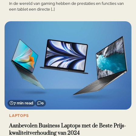
In de wereld van gaming hebben de prestaties en functies van
een tablet een directe […]
7 min read
0
LAPTOPS
Aanbevolen Business Laptops met de Beste Prijs-
kwaliteitverhouding van 2024