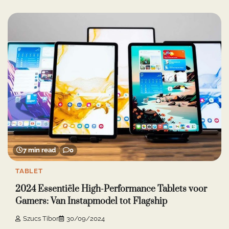
7 min read
0
TABLET
2024 Essentiële High-Performance Tablets voor
Gamers: Van Instapmodel tot Flagship
Szucs Tibor
30/09/2024