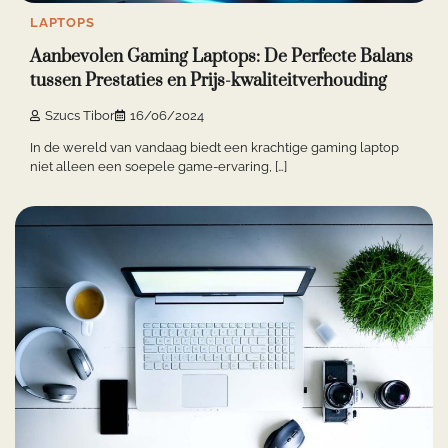
LAPTOPS
Aanbevolen Gaming Laptops: De Perfecte Balans
tussen Prestaties en Prijs-kwaliteitverhouding
Szucs Tibor
16/06/2024
In de wereld van vandaag biedt een krachtige gaming laptop
niet alleen een soepele game-ervaring, […]