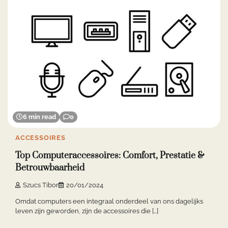
6 min read
0
ACCESSOIRES
Top Computeraccessoires: Comfort, Prestatie &
Betrouwbaarheid
Szucs Tibor
20/01/2024
Omdat computers een integraal onderdeel van ons dagelijks
leven zijn geworden, zijn de accessoires die […]