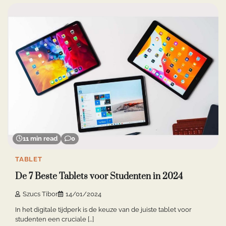
11 min read
0
TABLET
De 7 Beste Tablets voor Studenten in 2024
Szucs Tibor
14/01/2024
In het digitale tijdperk is de keuze van de juiste tablet voor
studenten een cruciale […]