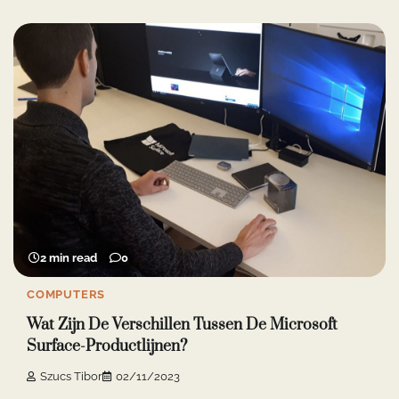
2 min read
0
COMPUTERS
Wat Zijn De Verschillen Tussen De Microsoft
Surface-Productlijnen?
Szucs Tibor
02/11/2023