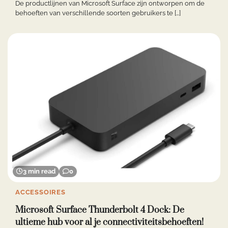
De productlijnen van Microsoft Surface zijn ontworpen om de
behoeften van verschillende soorten gebruikers te […]
3 min read
0
ACCESSOIRES
Microsoft Surface Thunderbolt 4 Dock: De
ultieme hub voor al je connectiviteitsbehoeften!