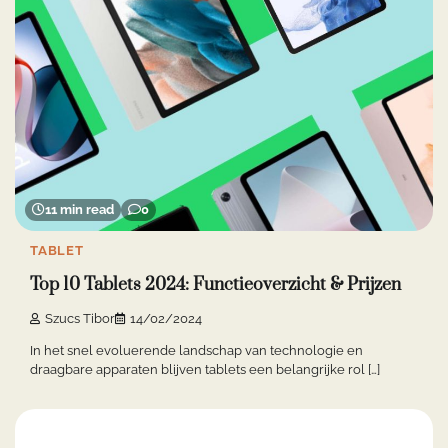
11 min read
0
TABLET
Top 10 Tablets 2024: Functieoverzicht & Prijzen
Szucs Tibor
14/02/2024
In het snel evoluerende landschap van technologie en
draagbare apparaten blijven tablets een belangrijke rol […]