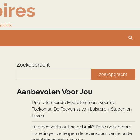
ires
ablets
Zoekopdracht
zoekopdracht
Aanbevolen Voor Jou
Drie Uitstekende Hoofdtelefoons voor de
Toekomst: De Toekomst van Luisteren, Slapen en
Leven
Telefoon vertraagt na gebruik? Deze onzichtbare
instellingen verlengen de levensduur van je oude