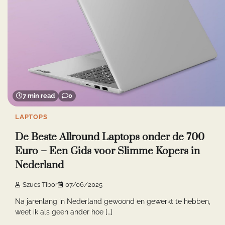
7 min read
0
LAPTOPS
De Beste Allround Laptops onder de 700
Euro – Een Gids voor Slimme Kopers in
Nederland
Szucs Tibor
07/06/2025
Na jarenlang in Nederland gewoond en gewerkt te hebben,
weet ik als geen ander hoe […]