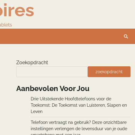
ires
ablets
Zoekopdracht
zoekopdracht
Aanbevolen Voor Jou
Drie Uitstekende Hoofdtelefoons voor de
Toekomst: De Toekomst van Luisteren, Slapen en
Leven
Telefoon vertraagt na gebruik? Deze onzichtbare
instellingen verlengen de levensduur van je oude