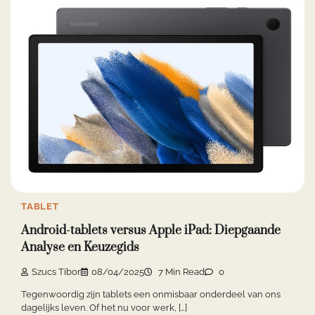
TABLET
Android-tablets versus Apple iPad: Diepgaande
Analyse en Keuzegids
Szucs Tibor
08/04/2025
7 Min Read
0
Tegenwoordig zijn tablets een onmisbaar onderdeel van ons
dagelijks leven. Of het nu voor werk, […]