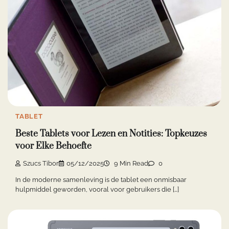
TABLET
Beste Tablets voor Lezen en Notities: Topkeuzes
voor Elke Behoefte
Szucs Tibor
05/12/2025
9 Min Read
0
In de moderne samenleving is de tablet een onmisbaar
hulpmiddel geworden, vooral voor gebruikers die […]