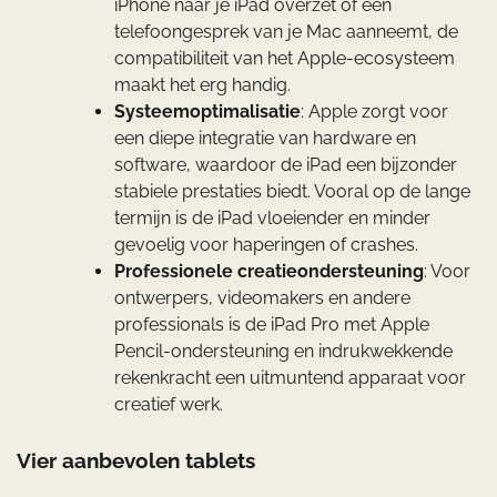
iPhone naar je iPad overzet of een
telefoongesprek van je Mac aanneemt, de
compatibiliteit van het Apple-ecosysteem
maakt het erg handig.
Systeemoptimalisatie
: Apple zorgt voor
een diepe integratie van hardware en
software, waardoor de iPad een bijzonder
stabiele prestaties biedt. Vooral op de lange
termijn is de iPad vloeiender en minder
gevoelig voor haperingen of crashes.
Professionele creatieondersteuning
: Voor
ontwerpers, videomakers en andere
professionals is de iPad Pro met Apple
Pencil-ondersteuning en indrukwekkende
rekenkracht een uitmuntend apparaat voor
creatief werk.
Vier aanbevolen tablets