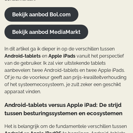
Bekijk aanbod Bol.com
Bekijk aanbod MediaMarkt
In dit artikel ga ik dieper in op de verschillen tussen
Android-tablets
en
Apple iPads
vanuit het perspectief
van de gebruiker. Ik zal vier uitstekende tablets
aanbevelen: twee Android-tablets en twee Apple iPads.
Of je nu de voorkeur geeft aan prijs-kwaliteitverhouding
of het systeemecosysteem, je zult zeker een geschikt
apparaat vinden.
Android-tablets versus Apple iPad: De strijd
tussen besturingssystemen en ecosystemen
Het is belangrijk om de fundamentele verschillen tussen