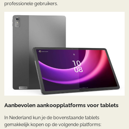
professionele gebruikers.
Aanbevolen aankoopplatforms voor tablets
In Nederland kun je de bovenstaande tablets
gemakkelijk kopen op de volgende platforms: