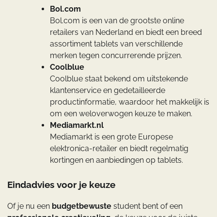
Bol.com
Bol.com is een van de grootste online
retailers van Nederland en biedt een breed
assortiment tablets van verschillende
merken tegen concurrerende prijzen.
Coolblue
Coolblue staat bekend om uitstekende
klantenservice en gedetailleerde
productinformatie, waardoor het makkelijk is
om een weloverwogen keuze te maken.
Mediamarkt.nl
Mediamarkt is een grote Europese
elektronica-retailer en biedt regelmatig
kortingen en aanbiedingen op tablets.
Eindadvies voor je keuze
Of je nu een
budgetbewuste
student bent of een