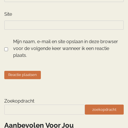
Site
Mijn naam, e-mail en site opslaan in deze browser
voor de volgende keer wanneer ik een reactie
plaats.
Zoekopdracht
zoekopdracht
Aanbevolen Voor Jou