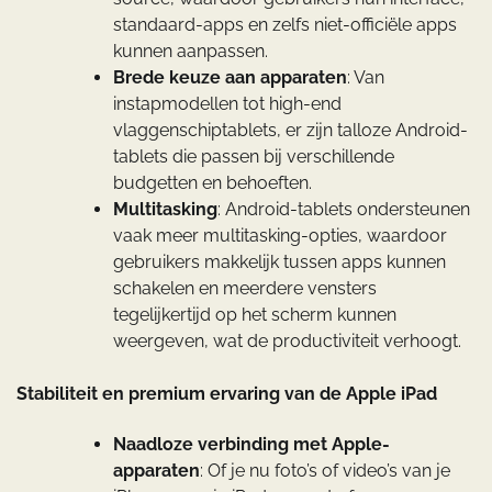
standaard-apps en zelfs niet-officiële apps
kunnen aanpassen.
Brede keuze aan apparaten
: Van
instapmodellen tot high-end
vlaggenschiptablets, er zijn talloze Android-
tablets die passen bij verschillende
budgetten en behoeften.
Multitasking
: Android-tablets ondersteunen
vaak meer multitasking-opties, waardoor
gebruikers makkelijk tussen apps kunnen
schakelen en meerdere vensters
tegelijkertijd op het scherm kunnen
weergeven, wat de productiviteit verhoogt.
Stabiliteit en premium ervaring van de Apple iPad
Naadloze verbinding met Apple-
apparaten
: Of je nu foto’s of video’s van je