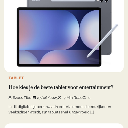
TABLET
Hoe kies je de beste tablet voor entertainment?
Szucs Tibor
27/06/2025
7 Min Read
0
In dit digitale tijdperk, waarin entertainment steeds rijker en
veelzijdiger wordt, zijn tablets snel uitgegroeid […]