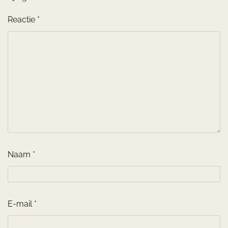
Reactie
*
Naam
*
E-mail
*