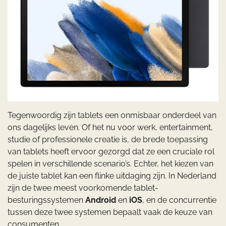
Tegenwoordig zijn tablets een onmisbaar onderdeel van
ons dagelijks leven. Of het nu voor werk, entertainment,
studie of professionele creatie is, de brede toepassing
van tablets heeft ervoor gezorgd dat ze een cruciale rol
spelen in verschillende scenario’s. Echter, het kiezen van
de juiste tablet kan een flinke uitdaging zijn. In Nederland
zijn de twee meest voorkomende tablet-
besturingssystemen
Android
en
iOS
, en de concurrentie
tussen deze twee systemen bepaalt vaak de keuze van
consumenten.