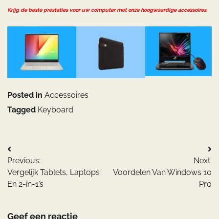
Krijg de beste prestaties voor uw computer met onze hoogwaardige accessoires.
Posted in
Accessoires
Tagged
Keyboard
Bericht
Previous:
Next:
navigatie
Vergelijk Tablets, Laptops
Voordelen Van Windows 10
En 2-in-1’s
Pro
Geef een reactie