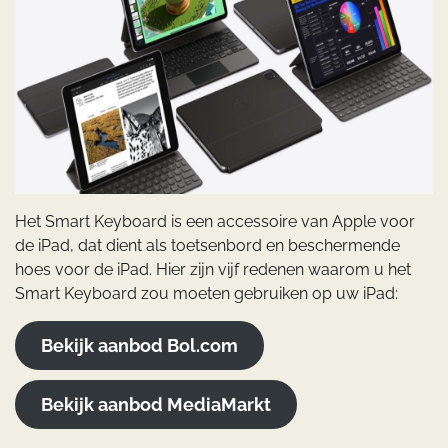
Het Smart Keyboard is een accessoire van Apple voor
de iPad, dat dient als toetsenbord en beschermende
hoes voor de iPad. Hier zijn vijf redenen waarom u het
Smart Keyboard zou moeten gebruiken op uw iPad:
Bekijk aanbod Bol.com
Bekijk aanbod MediaMarkt