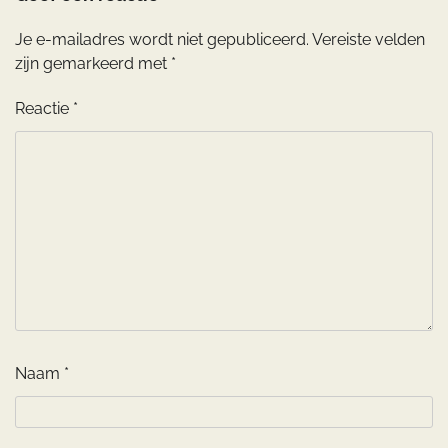
Je e-mailadres wordt niet gepubliceerd.
Vereiste velden
zijn gemarkeerd met
*
Reactie
*
Naam
*