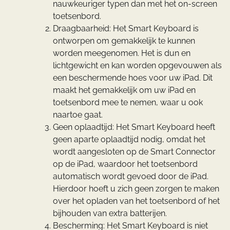
nauwkeuriger typen dan met het on-screen
toetsenbord.
Draagbaarheid: Het Smart Keyboard is
ontworpen om gemakkelijk te kunnen
worden meegenomen. Het is dun en
lichtgewicht en kan worden opgevouwen als
een beschermende hoes voor uw iPad. Dit
maakt het gemakkelijk om uw iPad en
toetsenbord mee te nemen, waar u ook
naartoe gaat.
Geen oplaadtijd: Het Smart Keyboard heeft
geen aparte oplaadtijd nodig, omdat het
wordt aangesloten op de Smart Connector
op de iPad, waardoor het toetsenbord
automatisch wordt gevoed door de iPad.
Hierdoor hoeft u zich geen zorgen te maken
over het opladen van het toetsenbord of het
bijhouden van extra batterijen.
Bescherming: Het Smart Keyboard is niet