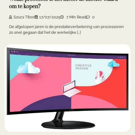
om te kopen?
Szucs Tibor
17/07/2025
7 Min Read
0
De afgelopen jaren is de prestatieverbetering van processoren
zo snel gegaan dat het de werkelijke […]