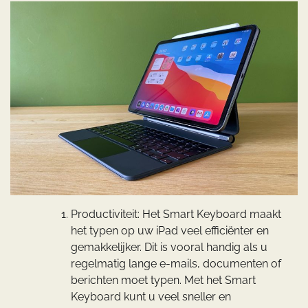
Productiviteit: Het Smart Keyboard maakt
het typen op uw iPad veel efficiënter en
gemakkelijker. Dit is vooral handig als u
regelmatig lange e-mails, documenten of
berichten moet typen. Met het Smart
Keyboard kunt u veel sneller en