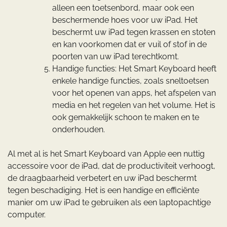
alleen een toetsenbord, maar ook een
beschermende hoes voor uw iPad. Het
beschermt uw iPad tegen krassen en stoten
en kan voorkomen dat er vuil of stof in de
poorten van uw iPad terechtkomt.
Handige functies: Het Smart Keyboard heeft
enkele handige functies, zoals sneltoetsen
voor het openen van apps, het afspelen van
media en het regelen van het volume. Het is
ook gemakkelijk schoon te maken en te
onderhouden.
Al met al is het Smart Keyboard van Apple een nuttig
accessoire voor de iPad, dat de productiviteit verhoogt,
de draagbaarheid verbetert en uw iPad beschermt
tegen beschadiging. Het is een handige en efficiënte
manier om uw iPad te gebruiken als een laptopachtige
computer.