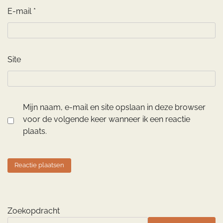
E-mail
*
Site
Mijn naam, e-mail en site opslaan in deze browser
voor de volgende keer wanneer ik een reactie
plaats.
Zoekopdracht