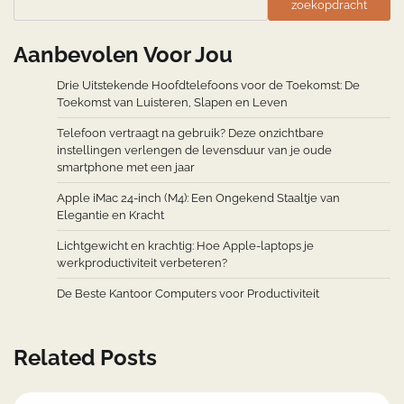
zoekopdracht
Aanbevolen Voor Jou
Drie Uitstekende Hoofdtelefoons voor de Toekomst: De
Toekomst van Luisteren, Slapen en Leven
Telefoon vertraagt na gebruik? Deze onzichtbare
instellingen verlengen de levensduur van je oude
smartphone met een jaar
Apple iMac 24-inch (M4): Een Ongekend Staaltje van
Elegantie en Kracht
Lichtgewicht en krachtig: Hoe Apple-laptops je
werkproductiviteit verbeteren?
De Beste Kantoor Computers voor Productiviteit
Related Posts