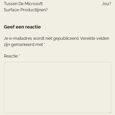
Tussen De Microsoft
Jou?
Surface-Productlijnen?
Geef een reactie
Je e-mailadres wordt niet gepubliceerd.
Vereiste velden
zijn gemarkeerd met
*
Reactie
*