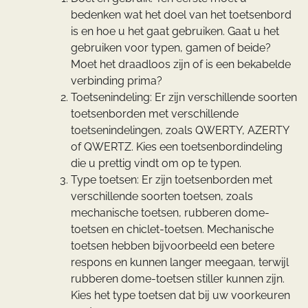
bedenken wat het doel van het toetsenbord
is en hoe u het gaat gebruiken. Gaat u het
gebruiken voor typen, gamen of beide?
Moet het draadloos zijn of is een bekabelde
verbinding prima?
Toetsenindeling: Er zijn verschillende soorten
toetsenborden met verschillende
toetsenindelingen, zoals QWERTY, AZERTY
of QWERTZ. Kies een toetsenbordindeling
die u prettig vindt om op te typen.
Type toetsen: Er zijn toetsenborden met
verschillende soorten toetsen, zoals
mechanische toetsen, rubberen dome-
toetsen en chiclet-toetsen. Mechanische
toetsen hebben bijvoorbeeld een betere
respons en kunnen langer meegaan, terwijl
rubberen dome-toetsen stiller kunnen zijn.
Kies het type toetsen dat bij uw voorkeuren