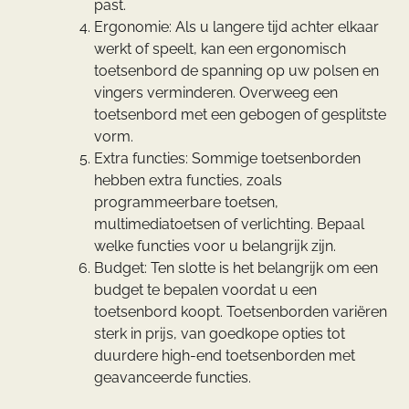
past.
Ergonomie: Als u langere tijd achter elkaar
werkt of speelt, kan een ergonomisch
toetsenbord de spanning op uw polsen en
vingers verminderen. Overweeg een
toetsenbord met een gebogen of gesplitste
vorm.
Extra functies: Sommige toetsenborden
hebben extra functies, zoals
programmeerbare toetsen,
multimediatoetsen of verlichting. Bepaal
welke functies voor u belangrijk zijn.
Budget: Ten slotte is het belangrijk om een
budget te bepalen voordat u een
toetsenbord koopt. Toetsenborden variëren
sterk in prijs, van goedkope opties tot
duurdere high-end toetsenborden met
geavanceerde functies.