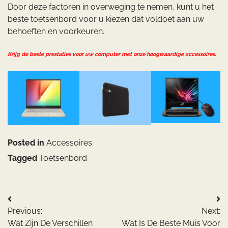
Door deze factoren in overweging te nemen, kunt u het
beste toetsenbord voor u kiezen dat voldoet aan uw
behoeften en voorkeuren.
Krijg de beste prestaties voor uw computer met onze hoogwaardige accessoires.
Posted in
Accessoires
Tagged
Toetsenbord
Bericht
Previous:
Next:
navigatie
Wat Zijn De Verschillen
Wat Is De Beste Muis Voor