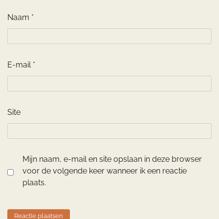
Naam
*
E-mail
*
Site
Mijn naam, e-mail en site opslaan in deze browser
voor de volgende keer wanneer ik een reactie
plaats.