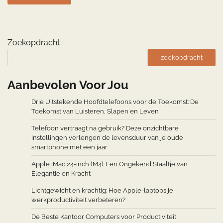
Zoekopdracht
zoekopdracht
Aanbevolen Voor Jou
Drie Uitstekende Hoofdtelefoons voor de Toekomst: De
Toekomst van Luisteren, Slapen en Leven
Telefoon vertraagt na gebruik? Deze onzichtbare
instellingen verlengen de levensduur van je oude
smartphone met een jaar
Apple iMac 24-inch (M4): Een Ongekend Staaltje van
Elegantie en Kracht
Lichtgewicht en krachtig: Hoe Apple-laptops je
werkproductiviteit verbeteren?
De Beste Kantoor Computers voor Productiviteit