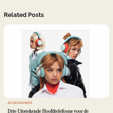
Related Posts
ACCESSOIRES
Drie Uitstekende Hoofdtelefoons voor de