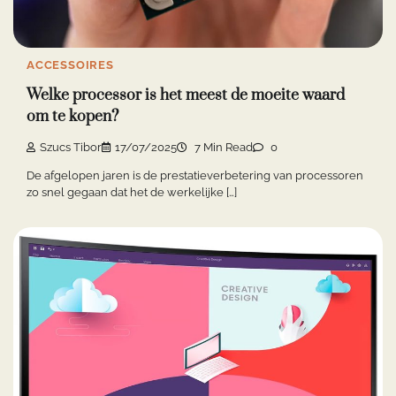
ACCESSOIRES
Welke processor is het meest de moeite waard
om te kopen?
Szucs Tibor
17/07/2025
7 Min Read
0
De afgelopen jaren is de prestatieverbetering van processoren
zo snel gegaan dat het de werkelijke […]